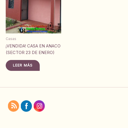
Casas
¡VENDIDA! CASA EN ANACO
(SECTOR 23 DE ENERO)
LEER MÁS