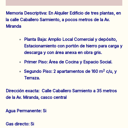
Valoraciones (0)
Memoria Descriptiva: En Alquiler Edificio de tres plantas, en
la calle Caballero Sarmiento, a pocos metros de la Av.
Miranda
Planta Baja: Amplio Local Comercial y depósito,
Estacionamiento con portón de hierro para carga y
descarga y con área anexa en obra gris.
Primer Piso: Área de Cocina y Espacio Social.
2
Segundo Piso: 2 apartamentos de 160 m
c/u, y
Terraza.
Dirección exacta: Calle Caballero Sarmiento a 35 metros
de la Av. Miranda, casco central
Agua Permanente: Si
‌Gas directo: Si