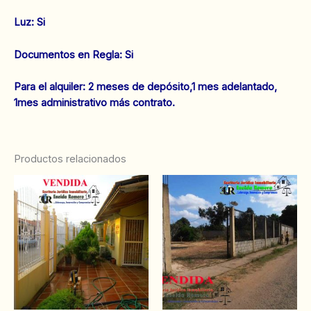
‌Luz: Si
‌‌Documentos en Regla: Si
Para el alquiler: 2 meses de depósito,1 mes adelantado,
1mes administrativo más contrato.
Productos relacionados